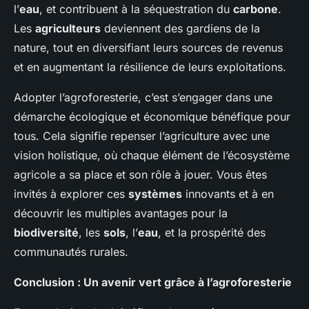
l’
eau
, et contribuent à la séquestration du
carbone
.
Les
agriculteurs
deviennent des gardiens de la
nature, tout en diversifiant leurs sources de revenus
et en augmentant la résilience de leurs exploitations.
Adopter l’agroforesterie, c’est s’engager dans une
démarche écologique et économique bénéfique pour
tous. Cela signifie repenser l’agriculture avec une
vision holistique, où chaque élément de l’écosystème
agricole a sa place et son rôle à jouer. Vous êtes
invités à explorer ces
systèmes
innovants et à en
découvrir les multiples avantages pour la
biodiversité
, les
sols
, l’
eau
, et la prospérité des
communautés rurales.
Conclusion : Un avenir vert grâce à l’agroforesterie