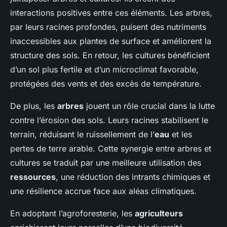
interactions positives entre ces éléments. Les arbres,
par leurs racines profondes, puisent des nutriments
inaccessibles aux plantes de surface et améliorent la
structure des sols. En retour, les cultures bénéficient
d’un sol plus fertile et d’un microclimat favorable,
protégées des vents et des excès de température.
De plus, les
arbres
jouent un rôle crucial dans la lutte
contre l’érosion des sols. Leurs racines stabilisent le
terrain, réduisant le ruissellement de l’
eau
et les
pertes de terre arable. Cette synergie entre arbres et
cultures se traduit par une meilleure utilisation des
ressources
, une réduction des intrants chimiques et
une résilience accrue face aux aléas climatiques.
En adoptant l’agroforesterie, les
agriculteurs