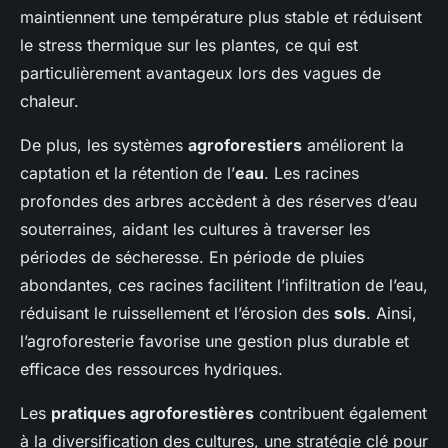
maintiennent une température plus stable et réduisent
le stress thermique sur les plantes, ce qui est
particulièrement avantageux lors des vagues de
chaleur.
De plus, les systèmes
agroforestiers
améliorent la
captation et la rétention de l’
eau
. Les racines
profondes des arbres accèdent à des réserves d’eau
souterraines, aidant les cultures à traverser les
périodes de sécheresse. En période de pluies
abondantes, ces racines facilitent l’infiltration de l’eau,
réduisant le ruissellement et l’érosion des
sols
. Ainsi,
l’agroforesterie favorise une gestion plus durable et
efficace des ressources hydriques.
Les
pratiques agroforestières
contribuent également
à la diversification des cultures, une stratégie clé pour