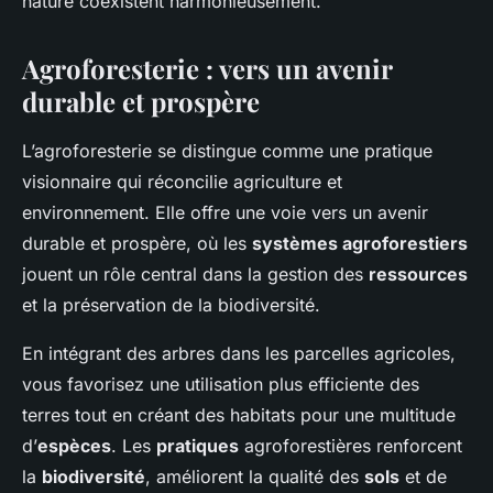
nature coexistent harmonieusement.
Agroforesterie : vers un avenir
durable et prospère
L’agroforesterie se distingue comme une pratique
visionnaire qui réconcilie agriculture et
environnement. Elle offre une voie vers un avenir
durable et prospère, où les
systèmes agroforestiers
jouent un rôle central dans la gestion des
ressources
et la préservation de la biodiversité.
En intégrant des arbres dans les parcelles agricoles,
vous favorisez une utilisation plus efficiente des
terres tout en créant des habitats pour une multitude
d’
espèces
. Les
pratiques
agroforestières renforcent
la
biodiversité
, améliorent la qualité des
sols
et de