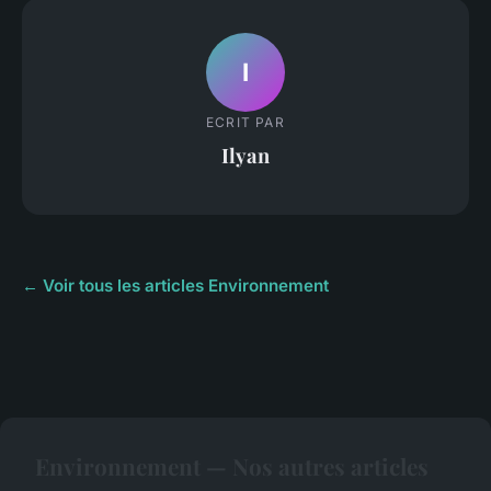
I
ECRIT PAR
Ilyan
← Voir tous les articles Environnement
Environnement — Nos autres articles