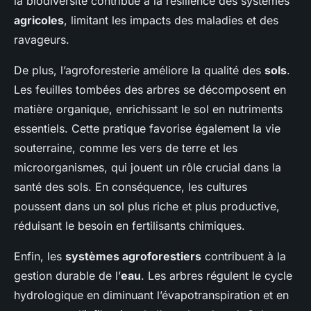
la biodiversité contribue à la résilience des systèmes
agricoles
, limitant les impacts des maladies et des
ravageurs.
De plus, l’agroforesterie améliore la qualité des
sols
.
Les feuilles tombées des arbres se décomposent en
matière organique, enrichissant le sol en nutriments
essentiels. Cette pratique favorise également la vie
souterraine, comme les vers de terre et les
microorganismes, qui jouent un rôle crucial dans la
santé des sols. En conséquence, les cultures
poussent dans un sol plus riche et plus productive,
réduisant le besoin en fertilisants chimiques.
Enfin, les
systèmes agroforestiers
contribuent à la
gestion durable de l’
eau
. Les arbres régulent le cycle
hydrologique en diminuant l’évapotranspiration et en