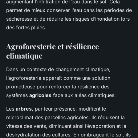
augmentant l’infiltration de l’eau dans le sol. Cela
permet de mieux conserver l’eau dans les périodes de
sécheresse et de réduire les risques d’inondation lors
des fortes pluies.
Agroforesterie et résilience
climatique
Dans un contexte de changement climatique,
l’agroforesterie apparaît comme une solution
prometteuse pour renforcer la résilience des
systèmes
agricoles
face aux aléas climatiques.
Les
arbres
, par leur présence, modifient le
microclimat des parcelles agricoles. Ils réduisent la
vitesse des vents, diminuant ainsi l’évaporation et la
déshydratation des cultures. En ombrageant le sol, ils