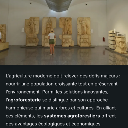
L’agriculture moderne doit relever des défis majeurs :
nourrir une population croissante tout en préservant
l’environnement. Parmi les solutions innovantes,
l’
agroforesterie
se distingue par son approche
harmonieuse qui marie arbres et cultures. En alliant
ces éléments, les
systèmes agroforestiers
offrent
des avantages écologiques et économiques