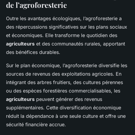
de l’agroforesterie
Outre les avantages écologiques, l’agroforesterie a
des répercussions significatives sur les plans sociaux
et économiques. Elle transforme le quotidien des
agriculteurs
et des communautés rurales, apportant
des bénéfices durables.
Sur le plan économique, l’agroforesterie diversifie les
sources de revenus des exploitations agricoles. En
intégrant des arbres fruitiers, des cultures pérennes
ou des espèces forestières commercialisables, les
agriculteurs
peuvent générer des revenus
supplémentaires. Cette diversification économique
réduit la dépendance à une seule culture et offre une
sécurité financière accrue.