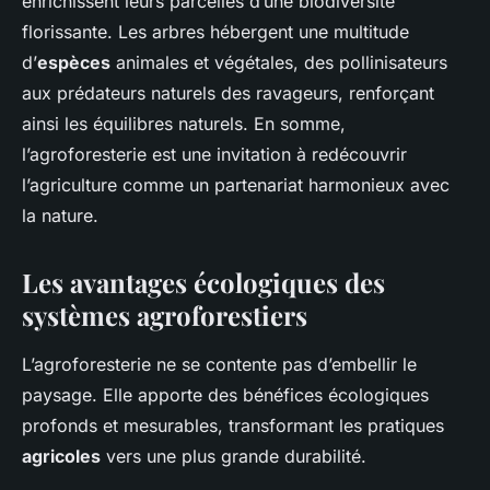
enrichissent leurs parcelles d’une biodiversité
florissante. Les arbres hébergent une multitude
d’
espèces
animales et végétales, des pollinisateurs
aux prédateurs naturels des ravageurs, renforçant
ainsi les équilibres naturels. En somme,
l’agroforesterie est une invitation à redécouvrir
l’agriculture comme un partenariat harmonieux avec
la nature.
Les avantages écologiques des
systèmes agroforestiers
L’agroforesterie ne se contente pas d’embellir le
paysage. Elle apporte des bénéfices écologiques
profonds et mesurables, transformant les pratiques
agricoles
vers une plus grande durabilité.