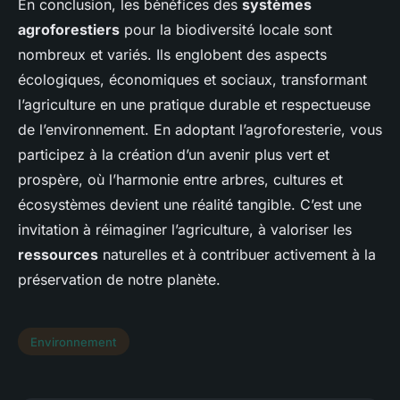
En conclusion, les bénéfices des
systèmes
agroforestiers
pour la biodiversité locale sont
nombreux et variés. Ils englobent des aspects
écologiques, économiques et sociaux, transformant
l’agriculture en une pratique durable et respectueuse
de l’environnement. En adoptant l’agroforesterie, vous
participez à la création d’un avenir plus vert et
prospère, où l’harmonie entre arbres, cultures et
écosystèmes devient une réalité tangible. C’est une
invitation à réimaginer l’agriculture, à valoriser les
ressources
naturelles et à contribuer activement à la
préservation de notre planète.
Environnement