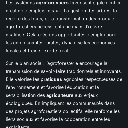
Les systèmes
agroforestiers
favorisent également la
création d’emplois locaux. La gestion des arbres, la
récolte des fruits, et la transformation des produits
agroforestiers nécessitent une main-d’œuvre
qualifiée. Cela crée des opportunités d’emploi pour
les communautés rurales, dynamise les économies
locales et freine l’exode rural.
Sur le plan social, l’agroforesterie encourage la
transmission de savoir-faire traditionnels et innovants.
Elle valorise les
pratiques
agricoles respectueuses de
l’environnement et favorise l’éducation et la
sensibilisation des
agriculteurs
aux enjeux
écologiques. En impliquant les communautés dans
des projets agroforestiers collectifs, elle renforce les
liens sociaux et favorise la coopération entre les
exploitants.