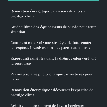
Rénovation énergétique : 5 raisons de choisir
prestige clima
Guide ultime des équipements de survie pour toute
situation
Comment concevoir une stratégie de lutte contre
les espèces invasives dans les parcs nationaux ?
Expert anti nuisibles dans la drôme : eden vert 3d à
la rescousse
Panneau solaire photovoltaïque : investissez pour
l'avenir
Rénovation énergétique : découvrez l'expertise de
prestige clima
Achetez un appartement de luxe à bordeaux