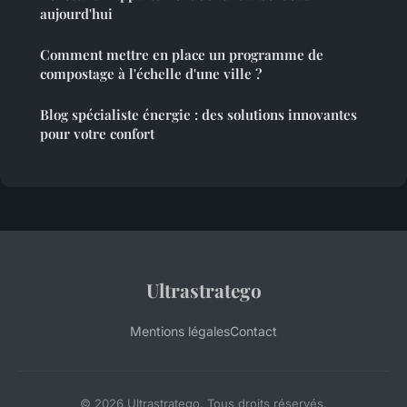
aujourd'hui
Comment mettre en place un programme de
compostage à l'échelle d'une ville ?
Blog spécialiste énergie : des solutions innovantes
pour votre confort
Ultrastratego
Mentions légales
Contact
© 2026 Ultrastratego. Tous droits réservés.