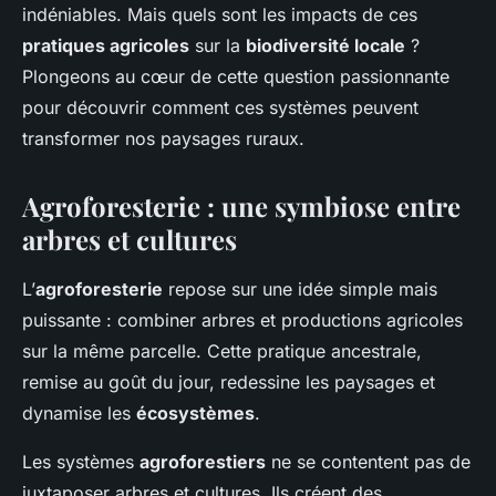
indéniables. Mais quels sont les impacts de ces
pratiques agricoles
sur la
biodiversité locale
?
Plongeons au cœur de cette question passionnante
pour découvrir comment ces systèmes peuvent
transformer nos paysages ruraux.
Agroforesterie : une symbiose entre
arbres et cultures
L’
agroforesterie
repose sur une idée simple mais
puissante : combiner arbres et productions agricoles
sur la même parcelle. Cette pratique ancestrale,
remise au goût du jour, redessine les paysages et
dynamise les
écosystèmes
.
Les systèmes
agroforestiers
ne se contentent pas de
juxtaposer arbres et cultures. Ils créent des