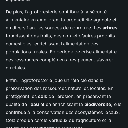
De plus, l’agroforesterie contribue à la sécurité
alimentaire en améliorant la productivité agricole et
en diversifiant les sources de nourriture. Les
arbres
fournissent des fruits, des noix et d’autres produits
comestibles, enrichissant l’alimentation des
populations rurales. En période de crise alimentaire,
ces ressources complémentaires peuvent s’avérer
cruciales.
Enfin, l’agroforesterie joue un rôle clé dans la
préservation des ressources naturelles locales. En
protégeant les
sols
de l’érosion, en préservant la
qualité de l’
eau
et en enrichissant la
biodiversité
, elle
contribue à la conservation des écosystèmes locaux.
Cela crée un cercle vertueux où l’agriculture et la