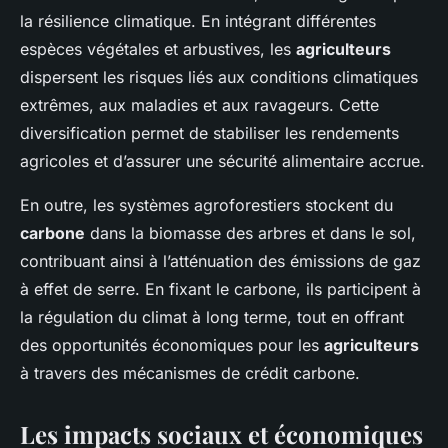
la résilience climatique. En intégrant différentes
espèces végétales et arbustives, les
agriculteurs
dispersent les risques liés aux conditions climatiques
extrêmes, aux maladies et aux ravageurs. Cette
diversification permet de stabiliser les rendements
agricoles et d’assurer une sécurité alimentaire accrue.
En outre, les systèmes agroforestiers stockent du
carbone
dans la biomasse des arbres et dans le sol,
contribuant ainsi à l’atténuation des émissions de gaz
à effet de serre. En fixant le carbone, ils participent à
la régulation du climat à long terme, tout en offrant
des opportunités économiques pour les
agriculteurs
à travers des mécanismes de crédit carbone.
Les impacts sociaux et économiques