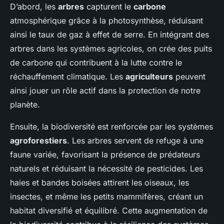
D’abord, les
arbres
capturent le
carbone
atmosphérique grâce à la photosynthèse, réduisant
ainsi le taux de gaz à effet de serre. En intégrant des
arbres dans les systèmes agricoles, on crée des puits
de carbone qui contribuent à la lutte contre le
réchauffement climatique. Les
agriculteurs
peuvent
ainsi jouer un rôle actif dans la protection de notre
planète.
Ensuite, la biodiversité est renforcée par les systèmes
agroforestiers
. Les arbres servent de refuge à une
faune variée, favorisant la présence de prédateurs
naturels et réduisant la nécessité de pesticides. Les
haies et bandes boisées attirent les oiseaux, les
insectes, et même les petits mammifères, créant un
habitat diversifié et équilibré. Cette augmentation de