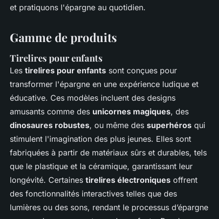
et pratiquons l'épargne au quotidien.
Gamme de produits
Tirelires pour enfants
Les
tirelires pour enfants
sont conçues pour
transformer l'épargne en une expérience ludique et
éducative. Ces modèles incluent des designs
amusants comme des
unicornes magiques
, des
dinosaures robustes
, ou même des
superhéros
qui
stimulent l'imagination des plus jeunes. Elles sont
fabriquées à partir de matériaux sûrs et durables, tels
que le plastique et la céramique, garantissant leur
longévité. Certaines
tirelires électroniques
offrent
des fonctionnalités interactives telles que des
lumières ou des sons, rendant le processus d’épargne