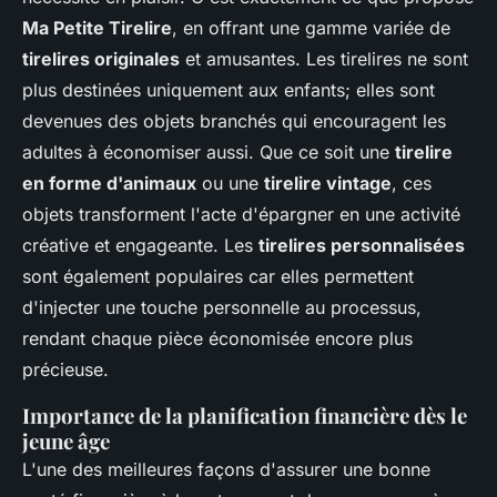
Ma Petite Tirelire
, en offrant une gamme variée de
tirelires originales
et amusantes. Les tirelires ne sont
plus destinées uniquement aux enfants; elles sont
devenues des objets branchés qui encouragent les
adultes à économiser aussi. Que ce soit une
tirelire
en forme d'animaux
ou une
tirelire vintage
, ces
objets transforment l'acte d'épargner en une activité
créative et engageante. Les
tirelires personnalisées
sont également populaires car elles permettent
d'injecter une touche personnelle au processus,
rendant chaque pièce économisée encore plus
précieuse.
Importance de la planification financière dès le
jeune âge
L'une des meilleures façons d'assurer une bonne