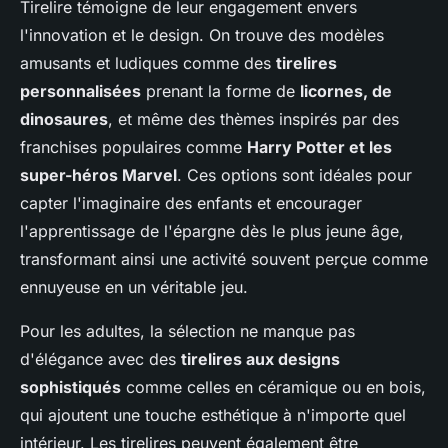
Tirelire témoigne de leur engagement envers
l'innovation et le design. On trouve des modèles
amusants et ludiques comme des
tirelires
personnalisées
prenant la forme de
licornes, de
dinosaures
, et même des thèmes inspirés par des
franchises populaires comme
Harry Potter et les
super-héros Marvel
. Ces options sont idéales pour
capter l'imaginaire des enfants et encourager
l'apprentissage de l'épargne dès le plus jeune âge,
transformant ainsi une activité souvent perçue comme
ennuyeuse en un véritable jeu.
Pour les adultes, la sélection ne manque pas
d'élégance avec des
tirelires aux designs
sophistiqués
comme celles en céramique ou en bois,
qui ajoutent une touche esthétique à n'importe quel
intérieur. Les tirelires peuvent également être