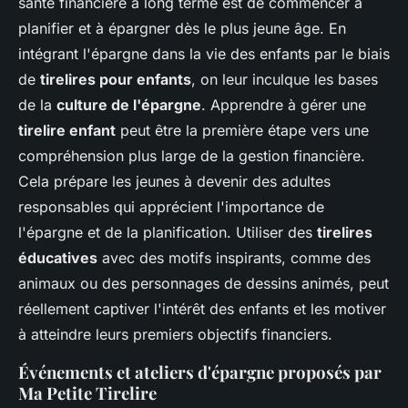
santé financière à long terme est de commencer à
planifier et à épargner dès le plus jeune âge. En
intégrant l'épargne dans la vie des enfants par le biais
de
tirelires pour enfants
, on leur inculque les bases
de la
culture de l'épargne
. Apprendre à gérer une
tirelire enfant
peut être la première étape vers une
compréhension plus large de la gestion financière.
Cela prépare les jeunes à devenir des adultes
responsables qui apprécient l'importance de
l'épargne et de la planification. Utiliser des
tirelires
éducatives
avec des motifs inspirants, comme des
animaux ou des personnages de dessins animés, peut
réellement captiver l'intérêt des enfants et les motiver
à atteindre leurs premiers objectifs financiers.
Événements et ateliers d'épargne proposés par
Ma Petite Tirelire