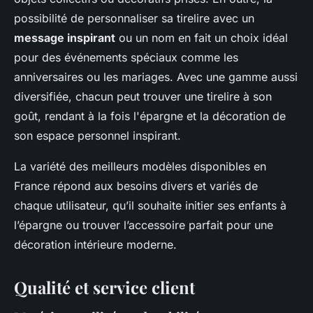
possibilité de personnaliser sa tirelire avec un
message inspirant
ou un nom en fait un choix idéal
pour des événements spéciaux comme les
anniversaires ou les mariages. Avec une gamme aussi
diversifiée, chacun peut trouver une tirelire à son
goût, rendant à la fois l'épargne et la décoration de
son espace personnel inspirant.
La variété des meilleurs modèles disponibles en
France répond aux besoins divers et variés de
chaque utilisateur, qu’il souhaite initier ses enfants à
l’épargne ou trouver l’accessoire parfait pour une
décoration intérieure moderne.
Qualité et service client