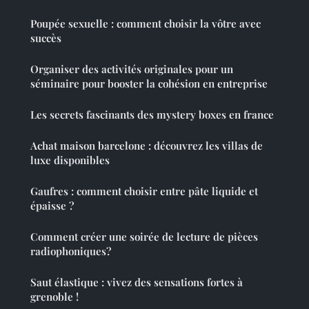
Poupée sexuelle : comment choisir la vôtre avec
succès
Organiser des activités originales pour un
séminaire pour booster la cohésion en entreprise
Les secrets fascinants des mystery boxes en france
Achat maison barcelone : découvrez les villas de
luxe disponibles
Gaufres : comment choisir entre pâte liquide et
épaisse ?
Comment créer une soirée de lecture de pièces
radiophoniques?
Saut élastique : vivez des sensations fortes à
grenoble !