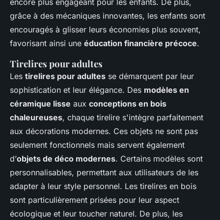
encore plus engageant pour les enfants. De plus,
grâce à des mécaniques innovantes, les enfants sont
encouragés à glisser leurs économies plus souvent,
favorisant ainsi une
éducation financière précoce
.
Tirelires pour adultes
Les
tirelires pour adultes
se démarquent par leur
sophistication et leur élégance. Des
modèles en
céramique lisse
aux
conceptions en bois
chaleureuses
, chaque tirelire s'intègre parfaitement
aux décorations modernes. Ces objets ne sont pas
seulement fonctionnels mais servent également
d’
objets de déco modernes
. Certains modèles sont
personnalisables, permettant aux utilisateurs de les
adapter à leur style personnel. Les tirelires en bois
sont particulièrement prisées pour leur aspect
écologique et leur toucher naturel. De plus, les