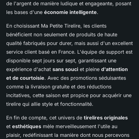
de l'argent de manière ludique et engageante, posant
les bases d'une
économie intelligente
.
En choisissant Ma Petite Tirelire, les clients
bénéficient non seulement de produits de haute
qualité fabriqués pour durer, mais aussi d'un excellent
service client basé en France. L'équipe de support est
disponible sept jours sur sept, garantissant une
expérience d'achat
sans souci
et pleine
d'attention
et de courtoisie
. Avec des promotions séduisantes
comme la livraison gratuite et des réductions
incitatives, cette saison est propice pour acquérir une
tirelire qui allie style et fonctionnalité.
En fin de compte, cet univers de
tirelires originales
et
esthétiques
mèle merveilleusement l'utile au
plaisir, redéfinissant la manière dont nous percevons