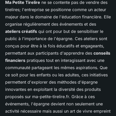
Ma Petite Tirelire
ne se contente pas de vendre des
tirelires; l'entreprise se positionne comme un acteur
majeur dans le domaine de l'éducation financière. Elle
organise régulièrement des événements et des
ateliers créatifs
qui ont pour but de sensibiliser le
public à l'importance de l'épargne. Ces ateliers sont
conçus pour être à la fois éducatifs et engageants,
permettant aux participants d'apprendre des
conseils
financiers
pratiques tout en interagissant avec une
communauté partageant les mêmes aspirations. Que
ce soit pour les enfants ou les adultes, ces initiatives
permettent d'explorer des méthodes d'épargne
innovantes en exploitant la diversité des produits
proposés sur ma-petite-tirelire.fr. Grâce à ces
événements, l'épargne devient non seulement une
activité nécessaire mais aussi un art de vivre empreint