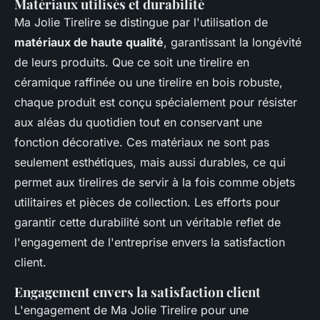
Matériaux utilisés et durabilité
Ma Jolie Tirelire se distingue par l'utilisation de
matériaux de haute qualité
, garantissant la longévité
de leurs produits. Que ce soit une tirelire en
céramique raffinée ou une tirelire en bois robuste,
chaque produit est conçu spécialement pour résister
aux aléas du quotidien tout en conservant une
fonction décorative. Ces matériaux ne sont pas
seulement esthétiques, mais aussi durables, ce qui
permet aux tirelires de servir à la fois comme objets
utilitaires et pièces de collection. Les efforts pour
garantir cette durabilité sont un véritable reflet de
l'engagement de l'entreprise envers la satisfaction
client.
Engagement envers la satisfaction client
L'engagement de Ma Jolie Tirelire pour une