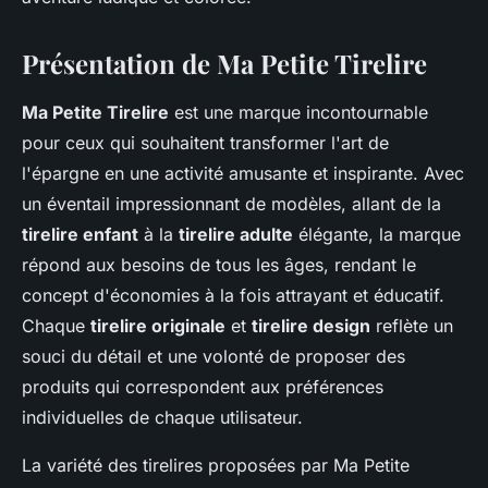
Présentation de Ma Petite Tirelire
Ma Petite Tirelire
est une marque incontournable
pour ceux qui souhaitent transformer l'art de
l'épargne en une activité amusante et inspirante. Avec
un éventail impressionnant de modèles, allant de la
tirelire enfant
à la
tirelire adulte
élégante, la marque
répond aux besoins de tous les âges, rendant le
concept d'économies à la fois attrayant et éducatif.
Chaque
tirelire originale
et
tirelire design
reflète un
souci du détail et une volonté de proposer des
produits qui correspondent aux préférences
individuelles de chaque utilisateur.
La variété des tirelires proposées par Ma Petite