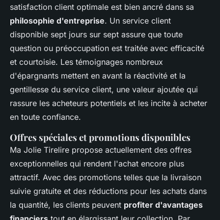
satisfaction client optimale est bien ancré dans sa
philosophie d'entreprise
. Un service client
disponible sept jours sur sept assure que toute
question ou préoccupation est traitée avec efficacité
et courtoisie. Les témoignages nombreux
d'épargnants mettent en avant la réactivité et la
gentillesse du service client, une valeur ajoutée qui
rassure les acheteurs potentiels et les incite à acheter
en toute confiance.
Offres spéciales et promotions disponibles
Ma Jolie Tirelire propose actuellement des offres
exceptionnelles qui rendent l'achat encore plus
attractif. Avec des promotions telles que la livraison
suivie gratuite et des réductions pour les achats dans
la quantité, les clients peuvent
profiter d'avantages
financiers
tout en élargissant leur collection. Par