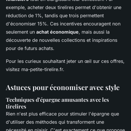
exemple, acheter deux tirelires permet d'obtenir une
réduction de 1%, tandis que trois permettent
d'économiser 15%. Ces incentives encouragent non
seulement un
achat économique
, mais aussi la
découverte de nouvelles collections et inspirations
pour de futurs achats.
Pour les curieux souhaitant jeter un œil sur ces offres,
visitez ma-petite-tirelire.fr.
Astuces pour économiser avec style
Techniques d'épargne amusantes avec les
tirelires
Rien n'est plus efficace pour stimuler l'épargne que
d'utiliser des méthodes qui transforment une
nécessité en plaisir. C'est exactement ce que propose