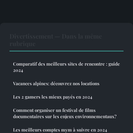
Divertissement — Dans la même
rubrique
Comparatif des meilleurs sites de rencontre : guide
2024
Vacances alpines: découvrez nos locations
Les 2 gamers les mieux payés en 2024
Comment organiser un festival de films
documentaires sur les enjeux environnementaux?
Les meilleurs comptes mym à suivre en 2024