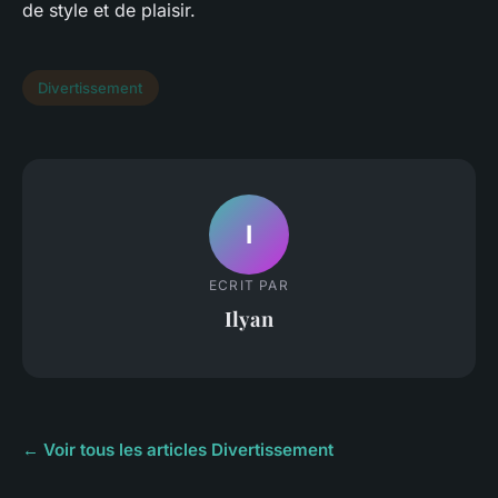
de style et de plaisir.
Divertissement
I
ECRIT PAR
Ilyan
← Voir tous les articles Divertissement