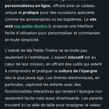
personnalisées en ligne
, offrant ainsi un cadeau
unique et
pratique
pour des occasions spéciales
comme les anniversaires ou les baptêmes. Le
site
web
ma-petite-tirelire.fr
propose une interface
facile d'utilisation pour personnaliser et commander
en toute simplicité.
L'intérêt de Ma Petite Tirelire ne se limite pas
seulement à l'esthétique. L'aspect
éducatif
est au
cœur de leur mission, en offrant des outils qui aident
à comprendre et pratiquer la
culture de l'épargne
dès le plus jeune âge. Les tirelires électroniques, en
particulier, captivent les enfants avec des
fonctionnalités interactives qui rendent l'épargne non
seulement facile mais aussi divertissante. Les parents
trouvent ici un allié de taille pour enseigner la valeur