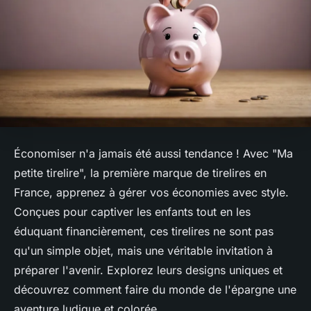
Économiser n'a jamais été aussi tendance ! Avec "Ma
petite tirelire", la première marque de tirelires en
France, apprenez à gérer vos économies avec style.
Conçues pour captiver les enfants tout en les
éduquant financièrement, ces tirelires ne sont pas
qu'un simple objet, mais une véritable invitation à
préparer l'avenir. Explorez leurs designs uniques et
découvrez comment faire du monde de l'épargne une
aventure ludique et colorée.