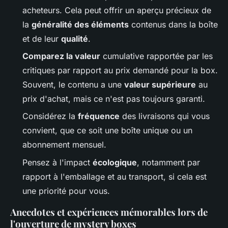
acheteurs. Cela peut offrir un aperçu précieux de
la
généralité des éléments
contenus dans la boîte
et de leur
qualité
.
Comparez la valeur
cumulative rapportée par les
critiques par rapport au prix demandé pour la box.
Souvent, le contenu a une
valeur supérieure
au
prix d'achat, mais ce n'est pas toujours garanti.
Considérez la
fréquence
des livraisons qui vous
convient, que ce soit une boîte unique ou un
abonnement mensuel.
Pensez à l'impact
écologique
, notamment par
rapport à l'emballage et au transport, si cela est
une priorité pour vous.
Anecdotes et expériences mémorables lors de
l'ouverture de mystery boxes