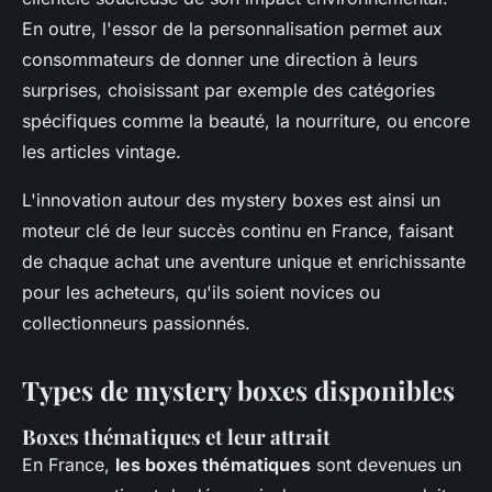
En outre, l'essor de la personnalisation permet aux
consommateurs de donner une direction à leurs
surprises, choisissant par exemple des catégories
spécifiques comme la beauté, la nourriture, ou encore
les articles vintage.
L'innovation autour des mystery boxes est ainsi un
moteur clé de leur succès continu en France, faisant
de chaque achat une aventure unique et enrichissante
pour les acheteurs, qu'ils soient novices ou
collectionneurs passionnés.
Types de mystery boxes disponibles
Boxes thématiques et leur attrait
En France,
les boxes thématiques
sont devenues un