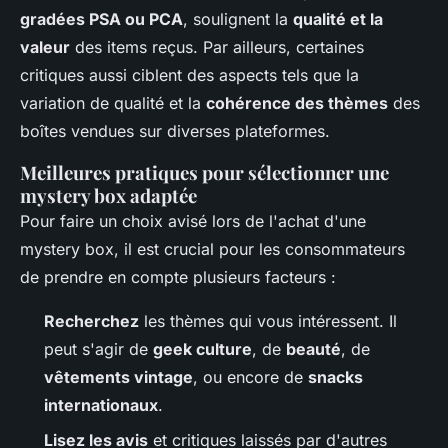
gradées PSA ou PCA
, soulignent la
qualité et la
valeur
des items reçus. Par ailleurs, certaines
critiques aussi ciblent des aspects tels que la
variation de qualité et la
cohérence des thèmes
des
boîtes vendues sur diverses plateformes.
Meilleures pratiques pour sélectionner une
mystery box adaptée
Pour faire un choix avisé lors de l'achat d'une
mystery box, il est crucial pour les consommateurs
de prendre en compte plusieurs facteurs :
Recherchez
les thèmes qui vous intéressent. Il
peut s'agir de
geek culture
, de
beauté
, de
vêtements vintage
, ou encore de
snacks
internationaux
.
Lisez les avis
et critiques laissés par d'autres