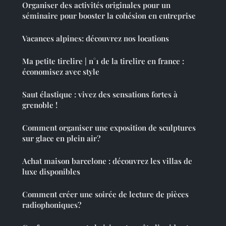
Organiser des activités originales pour un
séminaire pour booster la cohésion en entreprise
Vacances alpines: découvrez nos locations
Ma petite tirelire | n°1 de la tirelire en france :
économisez avec style
Saut élastique : vivez des sensations fortes à
grenoble !
Comment organiser une exposition de sculptures
sur glace en plein air?
Achat maison barcelone : découvrez les villas de
luxe disponibles
Comment créer une soirée de lecture de pièces
radiophoniques?