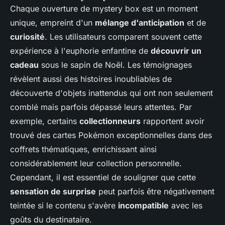
Chaque ouverture de mystery box est un moment
unique, empreint d'un
mélange d'anticipation
et de
curiosité
. Les utilisateurs comparent souvent cette
expérience à l'euphorie enfantine de
découvrir un
cadeau
sous le sapin de Noël. Les témoignages
révèlent aussi des histoires inoubliables de
découverte d'objets inattendus qui ont non seulement
comblé mais parfois dépassé leurs attentes. Par
exemple, certains
collectionneurs
rapportent avoir
trouvé des cartes Pokémon exceptionnelles dans des
coffrets thématiques, enrichissant ainsi
considérablement leur collection personnelle.
Cependant, il est essentiel de souligner que cette
sensation de surprise
peut parfois être négativement
teintée si le contenu s'avère
incompatible
avec les
goûts du destinataire.