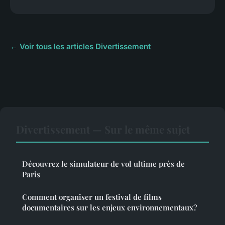
← Voir tous les articles Divertissement
Divertissement — Sur le même sujet
Découvrez le simulateur de vol ultime près de
Paris
Comment organiser un festival de films
documentaires sur les enjeux environnementaux?