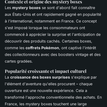
Contexte et origine des mystery boxes
Les
mystery boxes
se sont d'abord fait connaître
aux États-Unis et ont rapidement gagné en popularité
à l'international, notamment en France. Ce concept
s'est imposé lorsque les consommateurs ont
commencé à apprécier la surprise et l'anticipation de
découvrir des produits cachés. Certaines boxes,
comme les
coffrets Pokémon
, ont captivé l'intérêt
des collectionneurs avec des boosters vintage et des
cartes gradées.
Popularité croissante et impact culturel
La
croissance des boxes surprises
s'explique par
l'élément d'aventure qu'elles procurent – chaque
ouverture est une nouvelle expérience. Cela a
transformé l'approche conventionnelle des achats. En
France, les mystery boxes touchent une large