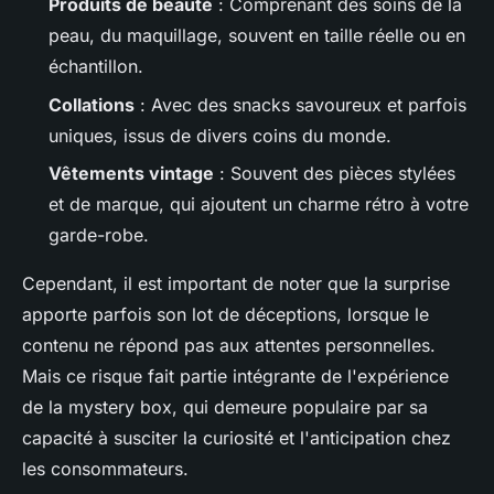
Produits de beauté
: Comprenant des soins de la
peau, du maquillage, souvent en taille réelle ou en
échantillon.
Collations
: Avec des snacks savoureux et parfois
uniques, issus de divers coins du monde.
Vêtements vintage
: Souvent des pièces stylées
et de marque, qui ajoutent un charme rétro à votre
garde-robe.
Cependant, il est important de noter que la surprise
apporte parfois son lot de déceptions, lorsque le
contenu ne répond pas aux attentes personnelles.
Mais ce risque fait partie intégrante de l'expérience
de la mystery box, qui demeure populaire par sa
capacité à susciter la curiosité et l'anticipation chez
les consommateurs.