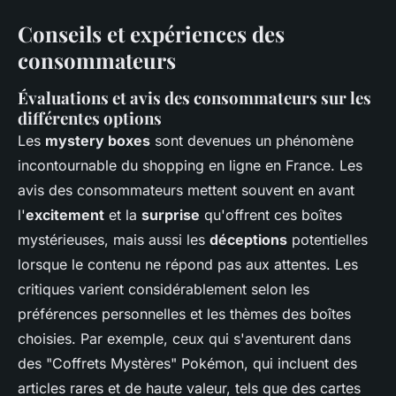
Conseils et expériences des
consommateurs
Évaluations et avis des consommateurs sur les
différentes options
Les
mystery boxes
sont devenues un phénomène
incontournable du shopping en ligne en France. Les
avis des consommateurs mettent souvent en avant
l'
excitement
et la
surprise
qu'offrent ces boîtes
mystérieuses, mais aussi les
déceptions
potentielles
lorsque le contenu ne répond pas aux attentes. Les
critiques varient considérablement selon les
préférences personnelles et les thèmes des boîtes
choisies. Par exemple, ceux qui s'aventurent dans
des "Coffrets Mystères" Pokémon, qui incluent des
articles rares et de haute valeur, tels que des cartes