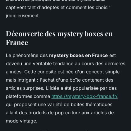
captivent tant d'adeptes et comment les choisir
judicieusement.
Découverte des mystery boxes en
France
Le phénomène des
mystery boxes en France
est
devenu une véritable tendance au cours des dernières
années. Cette curiosité est née d'un concept simple
mais intrigant : l'achat d'une boîte contenant des
articles surprises. L'idée a été popularisée par des
plateformes comme
https://mystery-box-france.fr/
,
qui proposent une variété de boîtes thématiques
allant des produits de pop culture aux articles de
mode vintage.