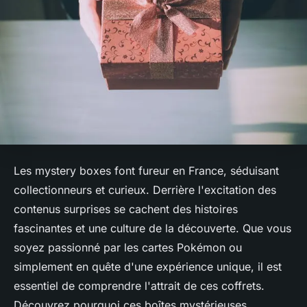
Les mystery boxes font fureur en France, séduisant
collectionneurs et curieux. Derrière l'excitation des
contenus surprises se cachent des histoires
fascinantes et une culture de la découverte. Que vous
soyez passionné par les cartes Pokémon ou
simplement en quête d'une expérience unique, il est
essentiel de comprendre l'attrait de ces coffrets.
Découvrez pourquoi ces boîtes mystérieuses