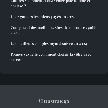
Gaufres : comment choisir entre pâte liquide et
épaisse ?
Les 2 gamers les mieux payés en 2024
Comparatif des meilleurs sites de rencontre : guide
2024
Les meilleurs comptes mym à suivre en 2024
Poupée sexuelle : comment choisir la vôtre avec
succès
Ultrastratego