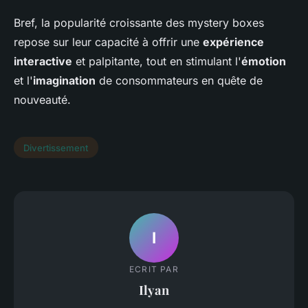
Bref, la popularité croissante des mystery boxes
repose sur leur capacité à offrir une
expérience
interactive
et palpitante, tout en stimulant l'
émotion
et l'
imagination
de consommateurs en quête de
nouveauté.
Divertissement
I
ECRIT PAR
Ilyan