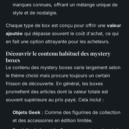
marques connues, offrant un mélange unique de
style et de nostalgie.
Chaque type de box est conçu pour offrir une
valeur
ajoutée
qui dépasse souvent le coût d'achat, ce qui
en fait une option attrayante pour les acheteurs.
Découvrir le contenu habituel des mystery
boxes
Le contenu des mystery boxes varie largement selon
le thème choisi mais procure toujours un certain
frisson de découverte. En général, les boxes
promettent des articles dont la valeur totale est
souvent supérieure au prix payé. Cela inclut :
Objets Geek
: Comme des figurines de collection
et des accessoires en édition limitée.