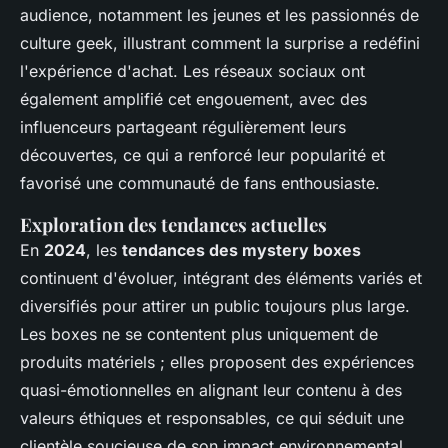
audience, notamment les jeunes et les passionnés de
culture geek, illustrant comment la surprise a redéfini
l'expérience d'achat. Les réseaux sociaux ont
également amplifié cet engouement, avec des
influenceurs partageant régulièrement leurs
découvertes, ce qui a renforcé leur popularité et
favorisé une communauté de fans enthousiaste.
Exploration des tendances actuelles
En
2024
, les
tendances des mystery boxes
continuent d'évoluer, intégrant des éléments variés et
diversifiés pour attirer un public toujours plus large.
Les boxes ne se contentent plus uniquement de
produits matériels ; elles proposent des expériences
quasi-émotionnelles en alignant leur contenu à des
valeurs éthiques et responsables, ce qui séduit une
clientèle soucieuse de son impact environnemental.