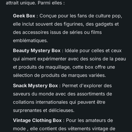
attrait unique. Parmi elles :
Geek Box
: Conçue pour les fans de culture pop,
elle inclut souvent des figurines, des gadgets et
des accessoires issus de séries ou films
emblématiques.
Beauty Mystery Box
: Idéale pour celles et ceux
qui aiment expérimenter avec des soins de la peau
et produits de maquillage, cette box offre une
sélection de produits de marques variées.
Snack Mystery Box
: Permet d'explorer des
saveurs du monde avec des assortiments de
collations internationales qui peuvent être
surprenantes et délicieuses.
Vintage Clothing Box
: Pour les amateurs de
mode , elle contient des vêtements vintage de