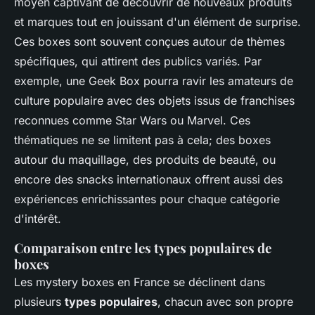
moyen captivant de découvrir de nouveaux produits
et marques tout en jouissant d'un élément de surprise.
Ces boxes sont souvent conçues autour de thèmes
spécifiques, qui attirent des publics variés. Par
exemple, une Geek Box pourra ravir les amateurs de
culture populaire avec des objets issus de franchises
reconnues comme Star Wars ou Marvel. Ces
thématiques ne se limitent pas à cela; des boxes
autour du maquillage, des produits de beauté, ou
encore des snacks internationaux offrent aussi des
expériences enrichissantes pour chaque catégorie
d'intérêt.
Comparaison entre les types populaires de
boxes
Les mystery boxes en France se déclinent dans
plusieurs
types populaires
, chacun avec son propre