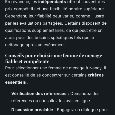
En revanche, les
indépendants
offrent souvent des
prix compétitifs et une flexibilité horaire supérieure.
Cependant, leur fiabilité peut varier, comme illustré
par les évaluations partagées. Certains disposent de
qualifications supplémentaires, ce qui peut être un
atout pour des besoins spécifiques tels que le
nettoyage après un événement.
Conseils pour choisir une femme de ménage
fiable et compétente
Pour sélectionner une femme de ménage à Nancy, il
est conseillé de se concentrer sur certains
critères
essentiels
:
Vérification des références
: Demandez des
références ou consultez les avis en ligne.
Discussion préalable
: Engagez un dialogue pour