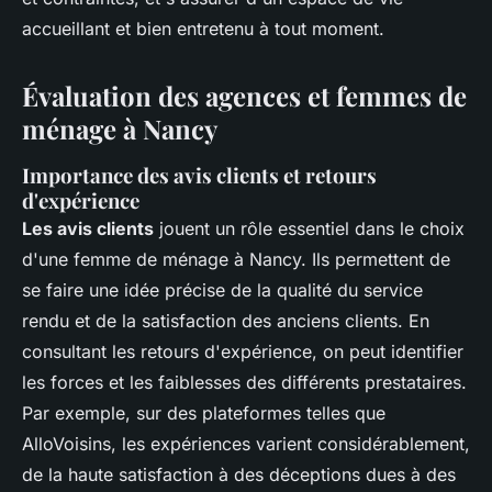
accueillant et bien entretenu à tout moment.
Évaluation des agences et femmes de
ménage à Nancy
Importance des avis clients et retours
d'expérience
Les avis clients
jouent un rôle essentiel dans le choix
d'une femme de ménage à Nancy. Ils permettent de
se faire une idée précise de la qualité du service
rendu et de la satisfaction des anciens clients. En
consultant les retours d'expérience, on peut identifier
les forces et les faiblesses des différents prestataires.
Par exemple, sur des plateformes telles que
AlloVoisins, les expériences varient considérablement,
de la haute satisfaction à des déceptions dues à des