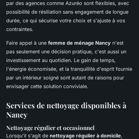
par des agences comme Azuréo sont flexibles, avec
possibilité de résiliation sans engagement de longue
durée, ce qui sécurise votre choix et s'ajuste à vos
contraintes.
Faire appel à une
femme de ménage Nancy
n'est
pas seulement une décision pratique, c'est aussi un
investissement au quotidien. Le gain de temps,
l'énergie économisée, et la tranquillité d'esprit fournie
par un intérieur soigné sont autant de raisons pour
envisager cette solution conviviale.
Services de nettoyage disponibles à
Nancy
Nettoyage régulier et occasionnel
Lorsqu'il s'agit de
nettoyage régulier à domicile
,