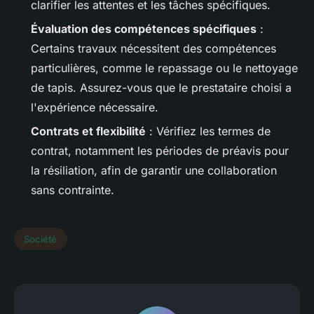
clarifier les attentes et les tâches spécifiques.
Évaluation des compétences spécifiques
:
Certains travaux nécessitent des compétences
particulières, comme le repassage ou le nettoyage
de tapis. Assurez-vous que le prestataire choisi a
l'expérience nécessaire.
Contrats et flexibilité
: Vérifiez les termes de
contrat, notamment les périodes de préavis pour
la résiliation, afin de garantir une collaboration
sans contrainte.
Société