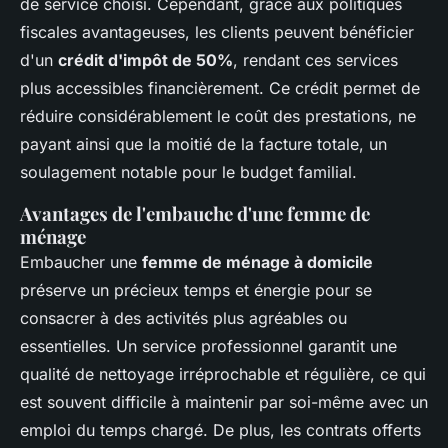
de service choisi. Cependant, grâce aux politiques
fiscales avantageuses, les clients peuvent bénéficier
d'un
crédit d'impôt de 50%
, rendant ces services
plus accessibles financièrement. Ce crédit permet de
réduire considérablement le coût des prestations, ne
payant ainsi que la moitié de la facture totale, un
soulagement notable pour le budget familial.
Avantages de l'embauche d'une femme de
ménage
Embaucher une
femme de ménage à domicile
préserve un précieux temps et énergie pour se
consacrer à des activités plus agréables ou
essentielles. Un service professionnel garantit une
qualité de nettoyage irréprochable et régulière, ce qui
est souvent difficile à maintenir par soi-même avec un
emploi du temps chargé. De plus, les contrats offerts