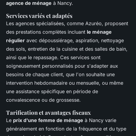
agence de ménage
à Nancy.
Services variés et adaptés
Les agences spécialisées, comme Azuréo, proposent
des prestations complètes incluant
le ménage
régulier
avec dépoussiérage, aspiration, nettoyage
des sols, entretien de la cuisine et des salles de bain,
ainsi que le repassage. Ces services sont
soigneusement personnalisés pour s'adapter aux
besoins de chaque client, que l'on souhaite une
intervention hebdomadaire ou mensuelle, ou même
une assistance spécifique en période de
convalescence ou de grossesse.
Tarification et avantages fiscaux
Le
prix d'une femme de ménage
à Nancy varie
généralement en fonction de la fréquence et du type