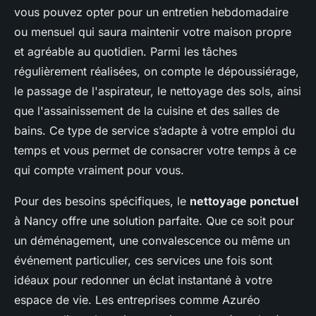
vous pouvez opter pour un entretien hebdomadaire
ou mensuel qui saura maintenir votre maison propre
et agréable au quotidien. Parmi les tâches
régulièrement réalisées, on compte le dépoussiérage,
le passage de l'aspirateur, le nettoyage des sols, ainsi
que l'assainissement de la cuisine et des salles de
bains. Ce type de service s’adapte à votre emploi du
temps et vous permet de consacrer votre temps à ce
qui compte vraiment pour vous.
Pour des besoins spécifiques, le
nettoyage ponctuel
à Nancy offre une solution parfaite. Que ce soit pour
un déménagement, une convalescence ou même un
événement particulier, ces services une fois sont
idéaux pour redonner un éclat instantané à votre
espace de vie. Les entreprises comme Azuréo