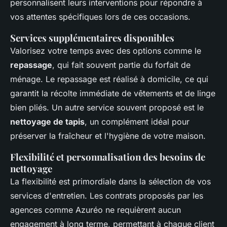
personnalisent leurs interventions pour répondre à
vos attentes spécifiques lors de ces occasions.
Services supplémentaires disponibles
Valorisez votre temps avec des options comme le
repassage
, qui fait souvent partie du forfait de
ménage. Le repassage est réalisé à domicile, ce qui
garantit la récolte immédiate de vêtements et de linge
bien pliés. Un autre service souvent proposé est le
nettoyage de tapis
, un complément idéal pour
préserver la fraîcheur et l'hygiène de votre maison.
Flexibilité et personnalisation des besoins de
nettoyage
La flexibilité est primordiale dans la sélection de vos
services d'entretien. Les contrats proposés par les
agences comme Azuréo ne requièrent aucun
engagement à long terme, permettant à chaque client