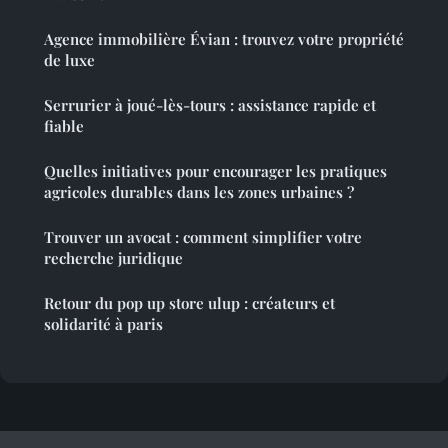
Agence immobilière Évian : trouvez votre propriété
de luxe
Serrurier à joué-lès-tours : assistance rapide et
fiable
Quelles initiatives pour encourager les pratiques
agricoles durables dans les zones urbaines ?
Trouver un avocat : comment simplifier votre
recherche juridique
Retour du pop up store ulup : créateurs et
solidarité à paris