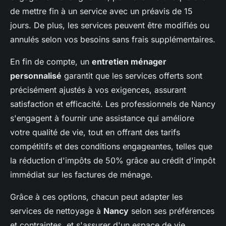
de mettre fin à un service avec un préavis de 15
jours. De plus, les services peuvent être modifiés ou
annulés selon vos besoins sans frais supplémentaires.
En fin de compte, un
entretien ménager
personnalisé
garantit que les services offerts sont
précisément ajustés à vos exigences, assurant
satisfaction et efficacité. Les professionnels de Nancy
s'engagent à fournir une assistance qui améliore
votre qualité de vie, tout en offrant des tarifs
compétitifs et des conditions engageantes, telles que
la réduction d'impôts de 50% grâce au crédit d'impôt
immédiat sur les factures de ménage.
Grâce à ces options, chacun peut adapter les
services de nettoyage à
Nancy
selon ses préférences
et contraintes, et s'assurer d'un espace de vie