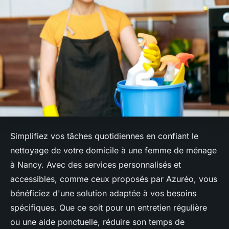
Simplifiez vos tâches quotidiennes en confiant le
nettoyage de votre domicile à une femme de ménage
à Nancy. Avec des services personnalisés et
accessibles, comme ceux proposés par Azuréo, vous
bénéficiez d'une solution adaptée à vos besoins
spécifiques. Que ce soit pour un entretien régulière
ou une aide ponctuelle, réduire son temps de