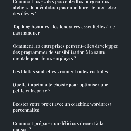
Comment les écoles peuvent-elles intégrer des
ateliers de méditation pour améliorer le bien-être
des élèves ?
Top blog hommes : les tendances essentielles à ne
pas manquer
Comment les entreprises peuvent-elles développer
des programmes de sensibilisation à la santé
mentale pour leurs employés ?
Les blattes sont-elles vraiment indestructibles ?
Quelle imprimante choisir pour optimiser une
petite entreprise ?
Boostez votre projet avec un coaching wordpress
personnalisé
Comment préparer un délicieux dessert à la
maison ?