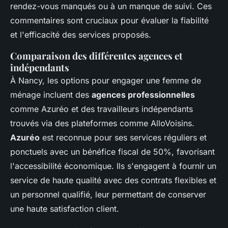
rendez-vous manqués ou à un manque de suivi. Ces
commentaires sont cruciaux pour évaluer la fiabilité
et l'efficacité des services proposés.
Comparaison des différentes agences et
indépendants
À Nancy, les options pour engager une femme de
ménage incluent des
agences professionnelles
comme Azuréo et des travailleurs indépendants
trouvés via des plateformes comme AlloVoisins.
Azuréo
est reconnue pour ses services réguliers et
ponctuels avec un bénéfice fiscal de 50%, favorisant
l'accessibilité économique. Ils s'engagent à fournir un
service de haute qualité avec des contrats flexibles et
un personnel qualifié, leur permettant de conserver
une haute satisfaction client.