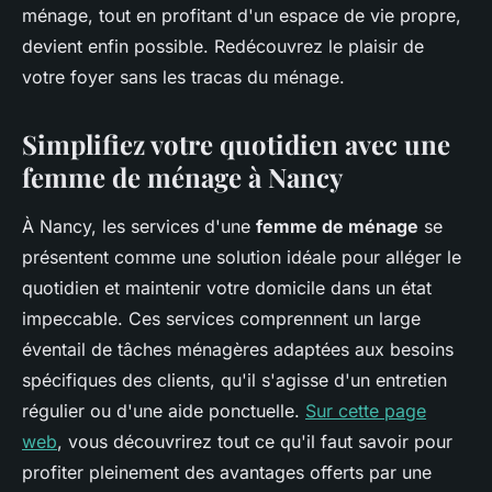
ménage, tout en profitant d'un espace de vie propre,
devient enfin possible. Redécouvrez le plaisir de
votre foyer sans les tracas du ménage.
Simplifiez votre quotidien avec une
femme de ménage à Nancy
À Nancy, les services d'une
femme de ménage
se
présentent comme une solution idéale pour alléger le
quotidien et maintenir votre domicile dans un état
impeccable. Ces services comprennent un large
éventail de tâches ménagères adaptées aux besoins
spécifiques des clients, qu'il s'agisse d'un entretien
régulier ou d'une aide ponctuelle.
Sur cette page
web
, vous découvrirez tout ce qu'il faut savoir pour
profiter pleinement des avantages offerts par une